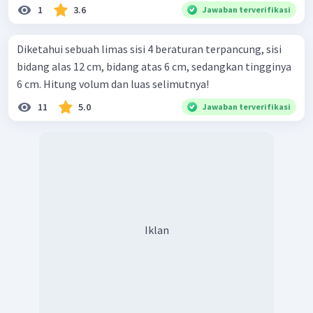
1
3.6
Jawaban terverifikasi
Diketahui sebuah limas sisi 4 beraturan terpancung, sisi
bidang alas 12 cm, bidang atas 6 cm, sedangkan tingginya
6 cm. Hitung volum dan luas selimutnya!
11
5.0
Jawaban terverifikasi
Iklan