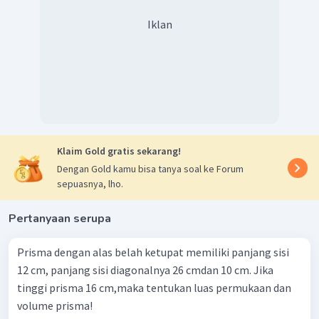
Iklan
Klaim Gold gratis sekarang!
Dengan Gold kamu bisa tanya soal ke Forum
sepuasnya, lho.
Pertanyaan serupa
Prisma dengan alas belah ketupat memiliki panjang sisi
12 cm, panjang sisi diagonalnya 26 cmdan 10 cm. Jika
tinggi prisma 16 cm,maka tentukan luas permukaan dan
volume prisma!