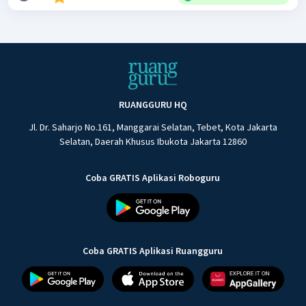
RUANGGURU HQ
Jl. Dr. Saharjo No.161, Manggarai Selatan, Tebet, Kota Jakarta
Selatan, Daerah Khusus Ibukota Jakarta 12860
Coba GRATIS Aplikasi Roboguru
Coba GRATIS Aplikasi Ruangguru