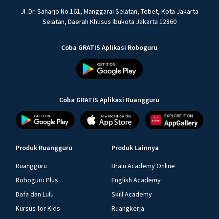
Jl. Dr. Saharjo No.161, Manggarai Selatan, Tebet, Kota Jakarta
Selatan, Daerah Khusus Ibukota Jakarta 12860
Coba GRATIS Aplikasi Roboguru
Coba GRATIS Aplikasi Ruangguru
Produk Ruangguru
Produk Lainnya
Ruangguru
Brain Academy Online
Roboguru Plus
English Academy
Dafa dan Lulu
Skill Academy
Kursus for Kids
Ruangkerja