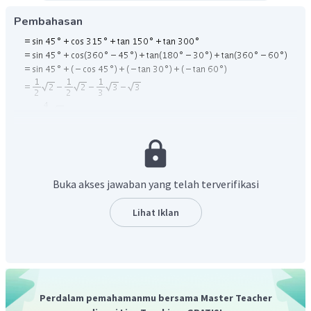
Pembahasan
Jadi nilai dari
adalah
Buka akses jawaban yang telah terverifikasi
Lihat Iklan
Perdalam pemahamanmu bersama Master Teacher