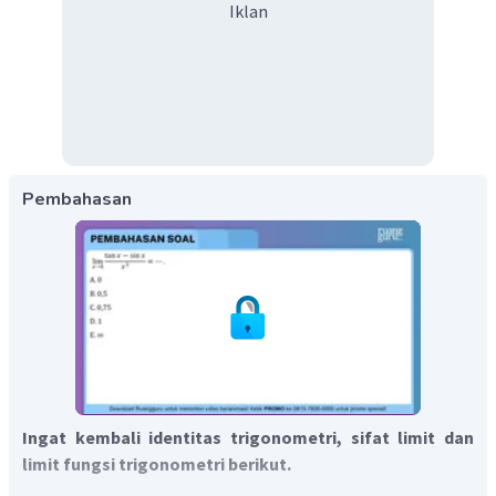
Iklan
Pembahasan
Ingat kembali identitas trigonometri, sifat limit dan
limit fungsi trigonometri berikut.