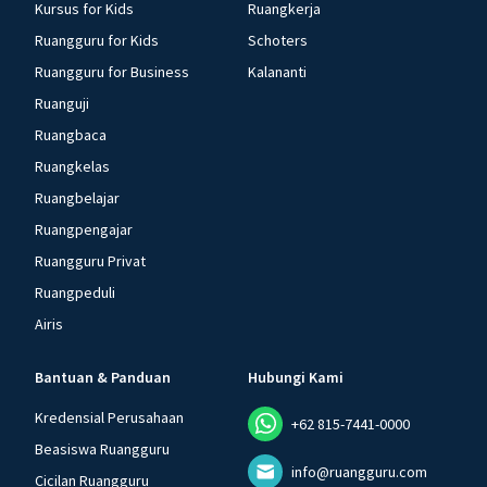
Kursus for Kids
Ruangkerja
Ruangguru for Kids
Schoters
Ruangguru for Business
Kalananti
Ruanguji
Ruangbaca
Ruangkelas
Ruangbelajar
Ruangpengajar
Ruangguru Privat
Ruangpeduli
Airis
Bantuan & Panduan
Hubungi Kami
Kredensial Perusahaan
+62 815-7441-0000
Beasiswa Ruangguru
info@ruangguru.com
Cicilan Ruangguru