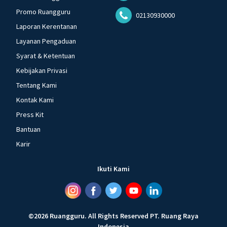
Promo Ruangguru
02130930000
Laporan Kerentanan
Layanan Pengaduan
Syarat & Ketentuan
Kebijakan Privasi
Tentang Kami
Kontak Kami
Press Kit
Bantuan
Karir
Ikuti Kami
©
2026
Ruangguru
.
All Rights Reserved
PT. Ruang Raya
Indonesia