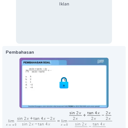
Iklan
Pembahasan