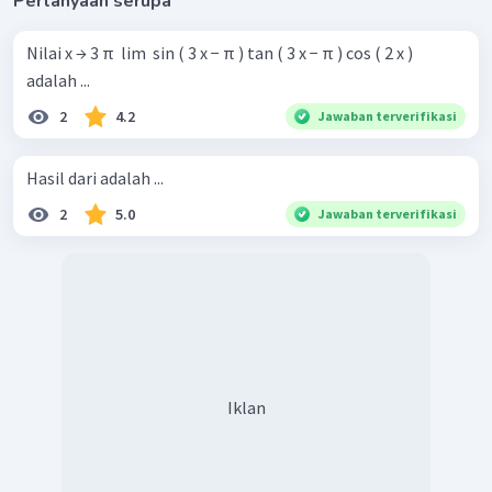
Pertanyaan serupa
Nilai x → 3 π ​ lim ​ sin ( 3 x − π ) tan ( 3 x − π ) cos ( 2 x ) ​
adalah ...
2
4.2
Jawaban terverifikasi
Hasil dari adalah ...
2
5.0
Jawaban terverifikasi
Iklan