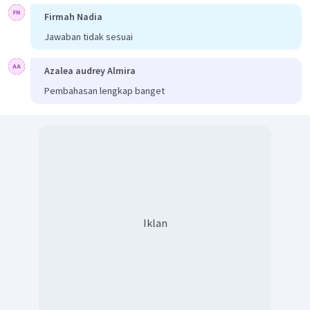
Firmah Nadia
Jawaban tidak sesuai
Azalea audrey Almira
Pembahasan lengkap banget
Iklan