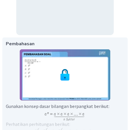
Pembahasan
Gunakan konsep dasar bilangan berpangkat berikut:
Perhatikan perhitungan berikut: