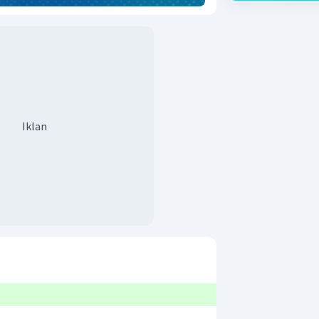
Iklan