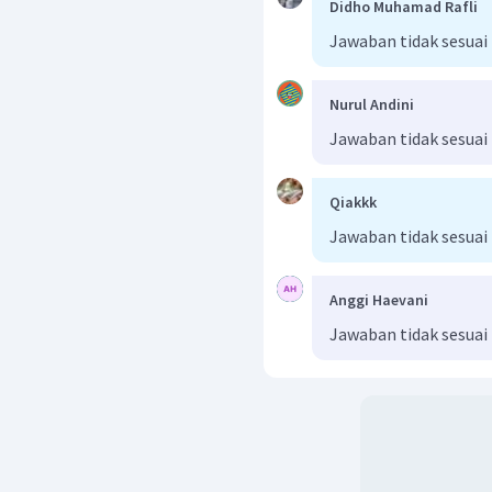
Didho Muhamad Rafli
Jawaban tidak sesuai
Nurul Andini
Jawaban tidak sesuai
Qiakkk
Jawaban tidak sesuai
Anggi Haevani
Jawaban tidak sesuai