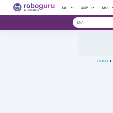
SD
SMP
SMA
Beranda