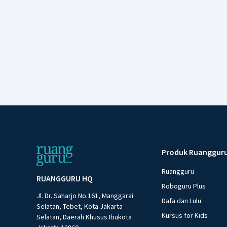
Produk Ruanggur
Ruangguru
RUANGGURU HQ
Roboguru Plus
Jl. Dr. Saharjo No.161, Manggarai
Dafa dan Lulu
Selatan, Tebet, Kota Jakarta
Kursus for Kids
Selatan, Daerah Khusus Ibukota