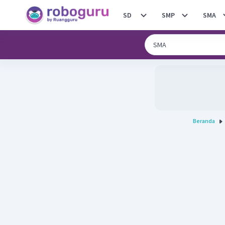
SD
SMP
SMA
Beranda