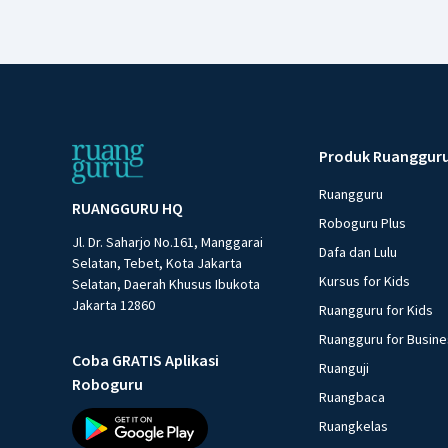
Produk Ruanggur
Ruangguru
RUANGGURU HQ
Roboguru Plus
Jl. Dr. Saharjo No.161, Manggarai
Dafa dan Lulu
Selatan, Tebet, Kota Jakarta
Kursus for Kids
Selatan, Daerah Khusus Ibukota
Jakarta 12860
Ruangguru for Kids
Ruangguru for Busin
Coba GRATIS Aplikasi
Ruanguji
Roboguru
Ruangbaca
Ruangkelas