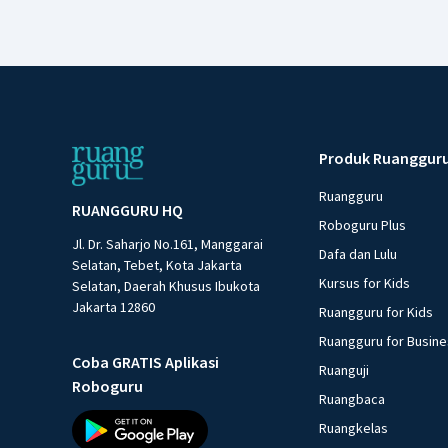
Produk Ruanggur
Ruangguru
RUANGGURU HQ
Roboguru Plus
Jl. Dr. Saharjo No.161, Manggarai
Dafa dan Lulu
Selatan, Tebet, Kota Jakarta
Kursus for Kids
Selatan, Daerah Khusus Ibukota
Jakarta 12860
Ruangguru for Kids
Ruangguru for Busin
Coba GRATIS Aplikasi
Ruanguji
Roboguru
Ruangbaca
Ruangkelas