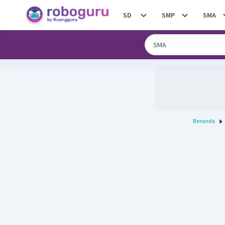
SD
SMP
SMA
Beranda