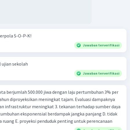
erpola S-O-P-K!
Jawaban terverifikasi
 ujian sekolah
Jawaban terverifikasi
ta berjumlah 500.000 jiwa dengan laju pertumbuhan 3% per
tahun diproyeksikan meningkat tajam. Evaluasi dampaknya
an infrastruktur meningkat 3. tekanan terhadap sumber daya
tumbuhan eksponensial berdampak jangka panjang D. tidak
 ruang E. proyeksi penduduk penting untuk perencanaan