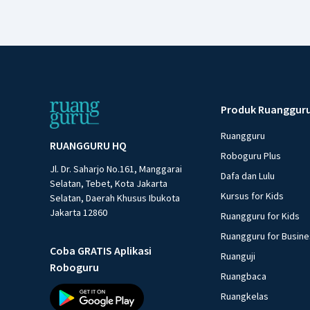
Produk Ruanggur
Ruangguru
RUANGGURU HQ
Roboguru Plus
Jl. Dr. Saharjo No.161, Manggarai
Dafa dan Lulu
Selatan, Tebet, Kota Jakarta
Kursus for Kids
Selatan, Daerah Khusus Ibukota
Jakarta 12860
Ruangguru for Kids
Ruangguru for Busin
Coba GRATIS Aplikasi
Ruanguji
Roboguru
Ruangbaca
Ruangkelas