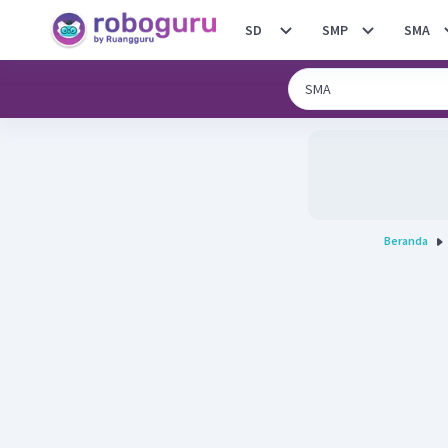
SD
SMP
SMA
Beranda