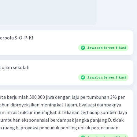
erpola S-O-P-K!
Jawaban terverifikasi
 ujian sekolah
Jawaban terverifikasi
ta berjumlah 500.000 jiwa dengan laju pertumbuhan 3% per
tahun diproyeksikan meningkat tajam. Evaluasi dampaknya
an infrastruktur meningkat 3. tekanan terhadap sumber daya
tumbuhan eksponensial berdampak jangka panjang D. tidak
 ruang E. proyeksi penduduk penting untuk perencanaan