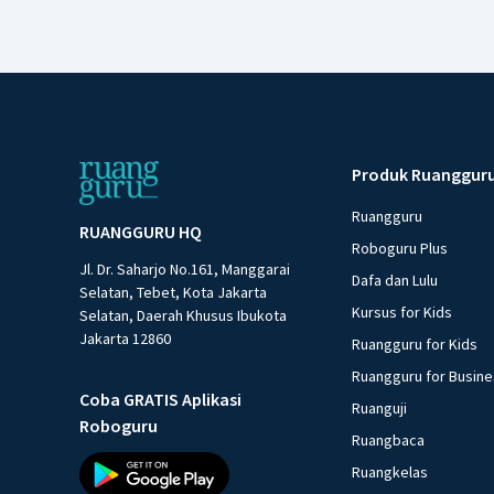
Produk Ruanggur
Ruangguru
RUANGGURU HQ
Roboguru Plus
Jl. Dr. Saharjo No.161, Manggarai
Dafa dan Lulu
Selatan, Tebet, Kota Jakarta
Kursus for Kids
Selatan, Daerah Khusus Ibukota
Jakarta 12860
Ruangguru for Kids
Ruangguru for Busin
Coba GRATIS Aplikasi
Ruanguji
Roboguru
Ruangbaca
Ruangkelas