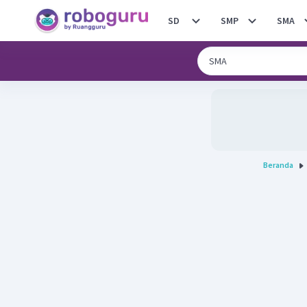
SD
SMP
SMA
Beranda