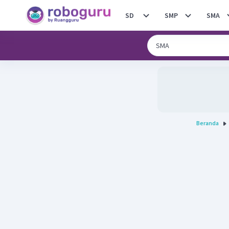
SD
SMP
SMA
Beranda