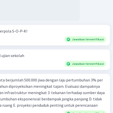
erpola S-O-P-K!
Jawaban terverifikasi
 ujian sekolah
Jawaban terverifikasi
ta berjumlah 500.000 jiwa dengan laju pertumbuhan 3% per
tahun diproyeksikan meningkat tajam. Evaluasi dampaknya
an infrastruktur meningkat 3. tekanan terhadap sumber daya
tumbuhan eksponensial berdampak jangka panjang D. tidak
 ruang E. proyeksi penduduk penting untuk perencanaan