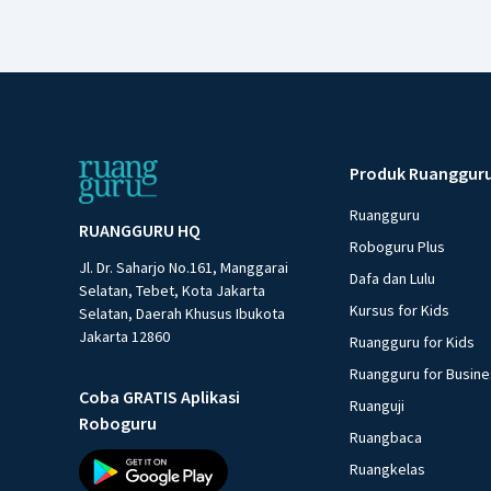
Produk Ruanggur
Ruangguru
RUANGGURU HQ
Roboguru Plus
Jl. Dr. Saharjo No.161, Manggarai
Dafa dan Lulu
Selatan, Tebet, Kota Jakarta
Kursus for Kids
Selatan, Daerah Khusus Ibukota
Jakarta 12860
Ruangguru for Kids
Ruangguru for Busin
Coba GRATIS Aplikasi
Ruanguji
Roboguru
Ruangbaca
Ruangkelas