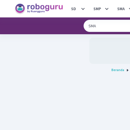
SD
SMP
SMA
Beranda