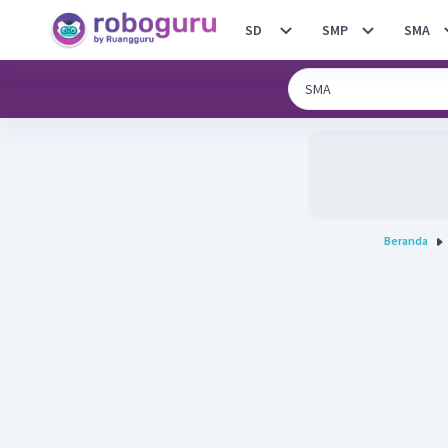
SD
SMP
SMA
Beranda