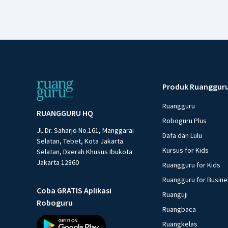
Produk Ruanggur
Ruangguru
RUANGGURU HQ
Roboguru Plus
Jl. Dr. Saharjo No.161, Manggarai
Dafa dan Lulu
Selatan, Tebet, Kota Jakarta
Kursus for Kids
Selatan, Daerah Khusus Ibukota
Jakarta 12860
Ruangguru for Kids
Ruangguru for Busin
Coba GRATIS Aplikasi
Ruanguji
Roboguru
Ruangbaca
Ruangkelas