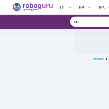
SD
SMP
SMA
Beranda