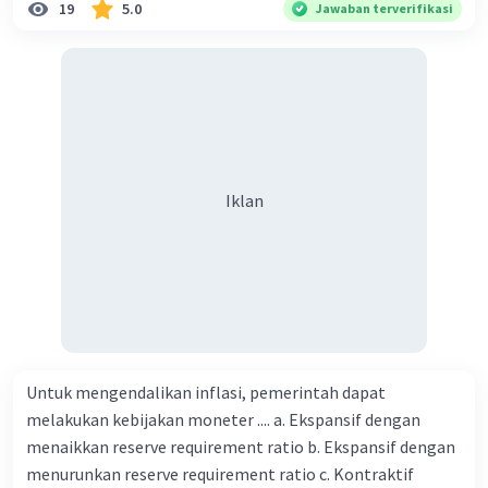
19
5.0
Jawaban terverifikasi
Iklan
Untuk mengendalikan inflasi, pemerintah dapat
melakukan kebijakan moneter .... a. Ekspansif dengan
menaikkan reserve requirement ratio b. Ekspansif dengan
menurunkan reserve requirement ratio c. Kontraktif