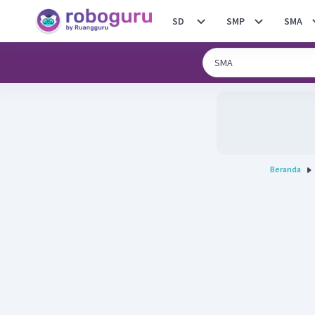
SD
SMP
SMA
Beranda