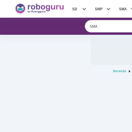
SD
SMP
SMA
Beranda