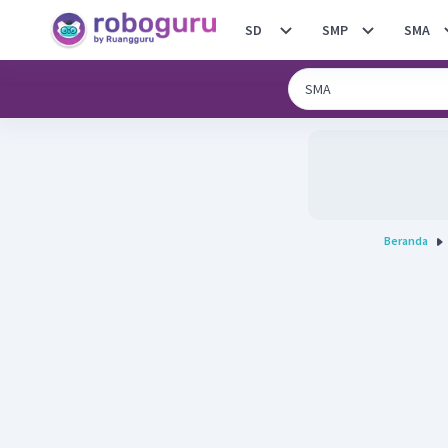
SD
SMP
SMA
Beranda