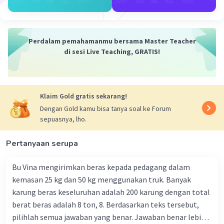
Perdalam pemahamanmu bersama Master Teacher
di sesi Live Teaching, GRATIS!
Klaim Gold gratis sekarang!
Dengan Gold kamu bisa tanya soal ke Forum
sepuasnya, lho.
Pertanyaan serupa
Bu Vina mengirimkan beras kepada pedagang dalam
kemasan 25 kg dan 50 kg menggunakan truk. Banyak
karung beras keseluruhan adalah 200 karung dengan total
berat beras adalah 8 ton, 8. Berdasarkan teks tersebut,
pilihlah semua jawaban yang benar. Jawaban benar lebih