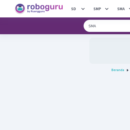
SD
SMP
SMA
Beranda