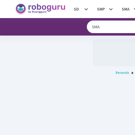
SD
SMP
SMA
Beranda