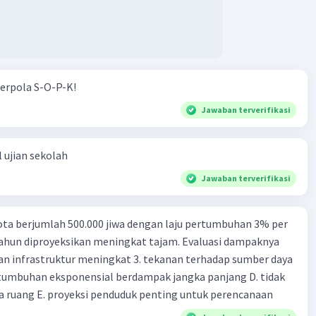
erpola S-O-P-K!
Jawaban terverifikasi
 ujian sekolah
Jawaban terverifikasi
ta berjumlah 500.000 jiwa dengan laju pertumbuhan 3% per
tahun diproyeksikan meningkat tajam. Evaluasi dampaknya
an infrastruktur meningkat 3. tekanan terhadap sumber daya
tumbuhan eksponensial berdampak jangka panjang D. tidak
 ruang E. proyeksi penduduk penting untuk perencanaan