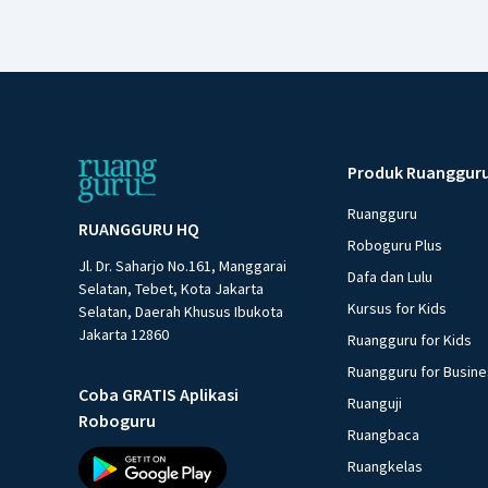
Produk Ruanggur
Ruangguru
RUANGGURU HQ
Roboguru Plus
Jl. Dr. Saharjo No.161, Manggarai
Dafa dan Lulu
Selatan, Tebet, Kota Jakarta
Kursus for Kids
Selatan, Daerah Khusus Ibukota
Jakarta 12860
Ruangguru for Kids
Ruangguru for Busin
Coba GRATIS Aplikasi
Ruanguji
Roboguru
Ruangbaca
Ruangkelas