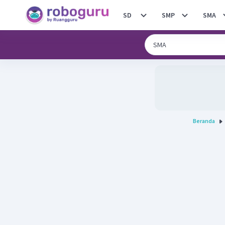
SD
SMP
SMA
Beranda