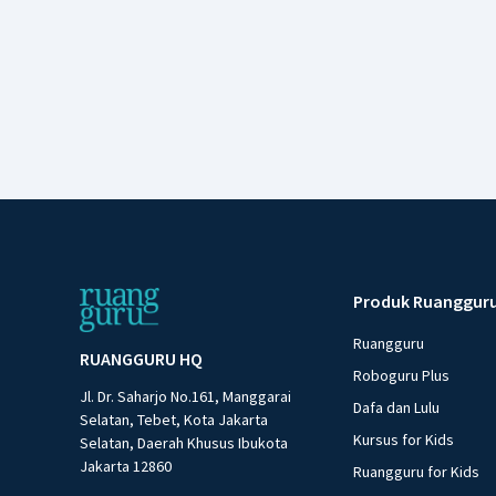
Produk Ruanggur
Ruangguru
RUANGGURU HQ
Roboguru Plus
Jl. Dr. Saharjo No.161, Manggarai
Dafa dan Lulu
Selatan, Tebet, Kota Jakarta
Kursus for Kids
Selatan, Daerah Khusus Ibukota
Jakarta 12860
Ruangguru for Kids