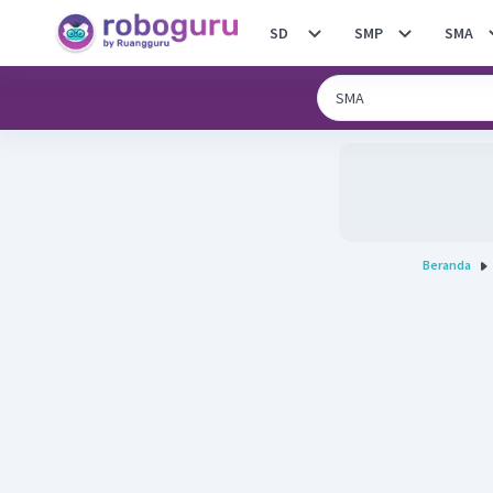
SD
SMP
SMA
Beranda