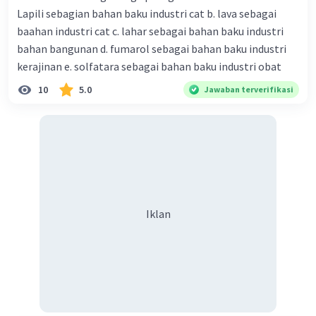
Lapili sebagian bahan baku industri cat b. lava sebagai
baahan industri cat c. lahar sebagai bahan baku industri
bahan bangunan d. fumarol sebagai bahan baku industri
kerajinan e. solfatara sebagai bahan baku industri obat
10
5.0
Jawaban terverifikasi
Iklan