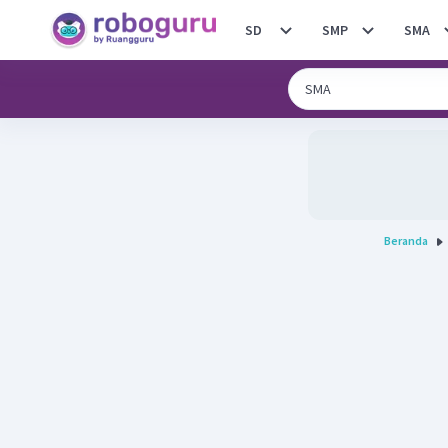
SD
SMP
SMA
Beranda