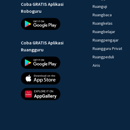
Coba GRATIS Aplikasi
Ruanguji
Roboguru
Ruangbaca
Ruangkelas
Ruangbelajar
Ruangpengajar
Coba GRATIS Aplikasi
Ruangguru Privat
Ruangguru
Ruangpeduli
Airis