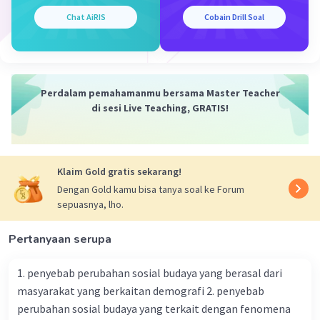
Chat AiRIS
Cobain Drill Soal
Perdalam pemahamanmu bersama Master Teacher
di sesi Live Teaching, GRATIS!
Klaim Gold gratis sekarang!
Dengan Gold kamu bisa tanya soal ke Forum
sepuasnya, lho.
Pertanyaan serupa
1. penyebab perubahan sosial budaya yang berasal dari
masyarakat yang berkaitan demografi 2. penyebab
perubahan sosial budaya yang terkait dengan fenomena