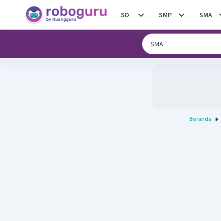
SD
SMP
SMA
Beranda