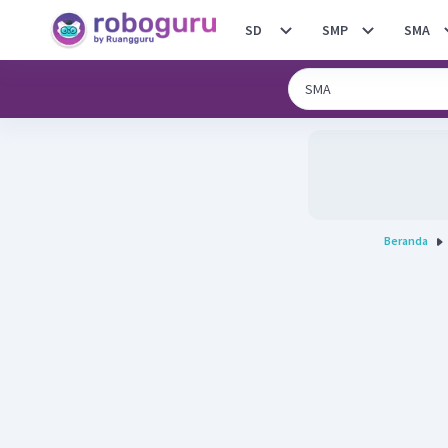
SD
SMP
SMA
Beranda