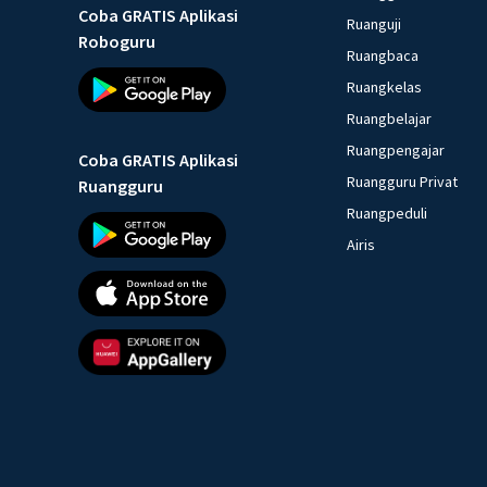
Coba GRATIS Aplikasi
Ruanguji
Roboguru
Ruangbaca
Ruangkelas
Ruangbelajar
Ruangpengajar
Coba GRATIS Aplikasi
Ruangguru Privat
Ruangguru
Ruangpeduli
Airis