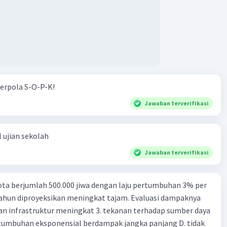
erpola S-O-P-K!
Jawaban terverifikasi
 ujian sekolah
Jawaban terverifikasi
ta berjumlah 500.000 jiwa dengan laju pertumbuhan 3% per
tahun diproyeksikan meningkat tajam. Evaluasi dampaknya
an infrastruktur meningkat 3. tekanan terhadap sumber daya
tumbuhan eksponensial berdampak jangka panjang D. tidak