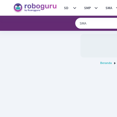
SD
SMP
SMA
Beranda