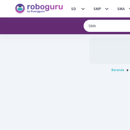
SD
SMP
SMA
Beranda