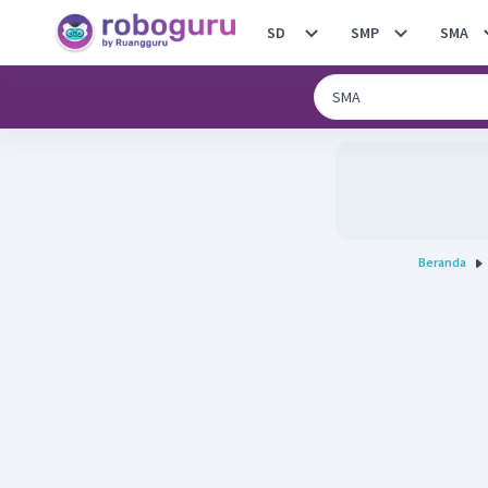
SD
SMP
SMA
Beranda