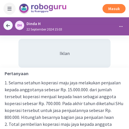
Masuk
Dinda H
22 September 2024 15:03
Iklan
Pertanyaan
1. Selama setahun koperasi maju jaya melakukan penjualan
kepada anggotanya sebesar Rp. 15.000.000. dari jumlah
tersebut koperasi menjual kepada Iwan sebagai anggota
koperasi sebesar Rp. 700.000. Pada akhir tahun diketahui SHu
koperasi tersebut untuk jasa penjualannya sebesar Rp.
800.000. Hitunglah besarnya bagian jasa penjualan Iwan
2. Total pembelian koperasi maju jaya kepada anggota