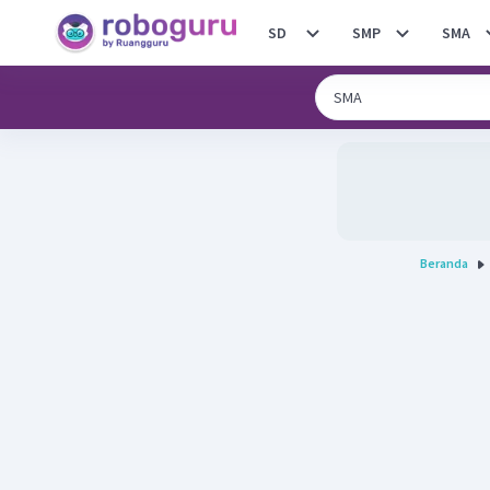
SD
SMP
SMA
Beranda