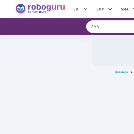
SD
SMP
SMA
Beranda