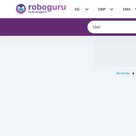
SD
SMP
SMA
Beranda