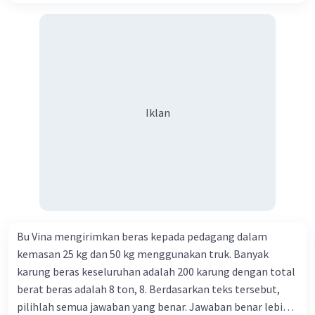
Iklan
Iklan
Bu Vina mengirimkan beras kepada pedagang dalam
kemasan 25 kg dan 50 kg menggunakan truk. Banyak
karung beras keseluruhan adalah 200 karung dengan total
berat beras adalah 8 ton, 8. Berdasarkan teks tersebut,
pilihlah semua jawaban yang benar. Jawaban benar lebih