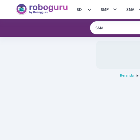
SD
SMP
SMA
Beranda