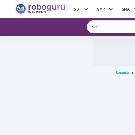
SD
SMP
SMA
Beranda