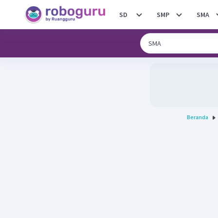
SD
SMP
SMA
Beranda