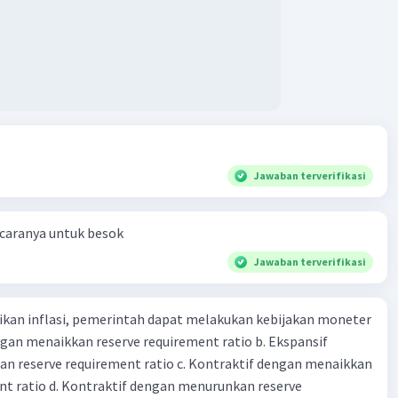
Jawaban terverifikasi
 caranya untuk besok
Jawaban terverifikasi
kan inflasi, pemerintah dapat melakukan kebijakan moneter
dengan menaikkan reserve requirement ratio b. Ekspansif
n reserve requirement ratio c. Kontraktif dengan menaikkan
nt ratio d. Kontraktif dengan menurunkan reserve