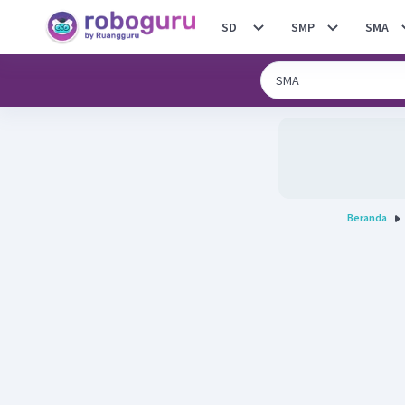
SD
SMP
SMA
Beranda