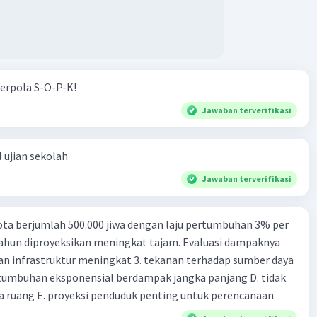
erpola S-O-P-K!
Jawaban terverifikasi
 ujian sekolah
Jawaban terverifikasi
ta berjumlah 500.000 jiwa dengan laju pertumbuhan 3% per
tahun diproyeksikan meningkat tajam. Evaluasi dampaknya
an infrastruktur meningkat 3. tekanan terhadap sumber daya
tumbuhan eksponensial berdampak jangka panjang D. tidak
 ruang E. proyeksi penduduk penting untuk perencanaan