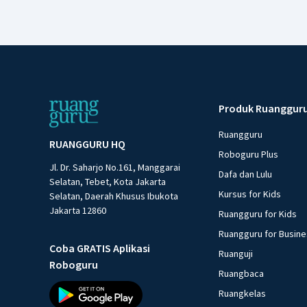
Produk Ruanggur
Ruangguru
RUANGGURU HQ
Roboguru Plus
Jl. Dr. Saharjo No.161, Manggarai
Dafa dan Lulu
Selatan, Tebet, Kota Jakarta
Kursus for Kids
Selatan, Daerah Khusus Ibukota
Jakarta 12860
Ruangguru for Kids
Ruangguru for Busin
Coba GRATIS Aplikasi
Ruanguji
Roboguru
Ruangbaca
Ruangkelas