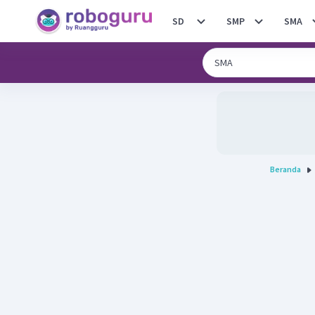
SD
SMP
SMA
Beranda