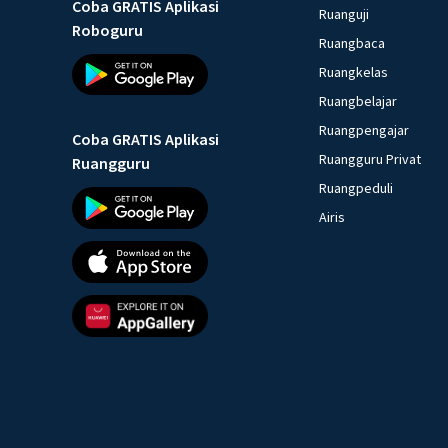
Coba GRATIS Aplikasi
Ruanguji
Roboguru
Ruangbaca
Ruangkelas
Ruangbelajar
Ruangpengajar
Coba GRATIS Aplikasi
Ruangguru Privat
Ruangguru
Ruangpeduli
Airis