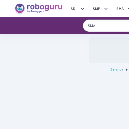
SD
SMP
SMA
Beranda