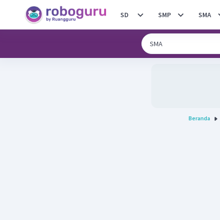
SD
SMP
SMA
Beranda