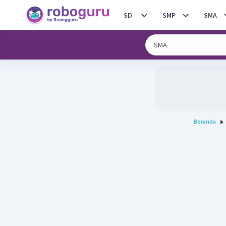
SD
SMP
SMA
Beranda