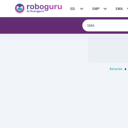
SD
SMP
SMA
Beranda