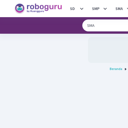
SD
SMP
SMA
Beranda