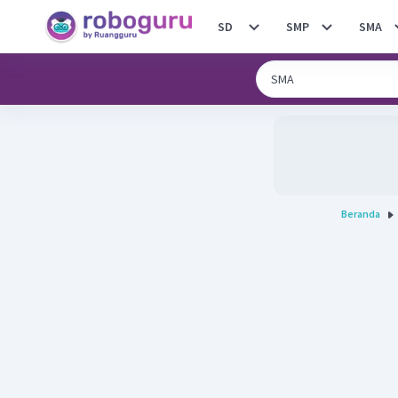
SD
SMP
SMA
Beranda