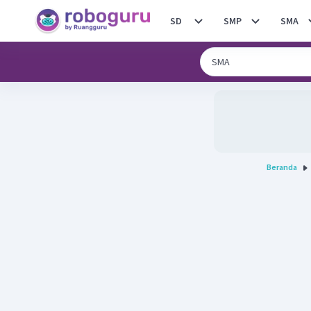
SD
SMP
SMA
Beranda